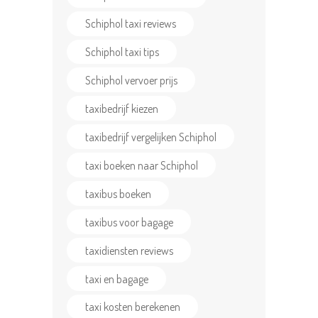
Schiphol taxi reviews
Schiphol taxi tips
Schiphol vervoer prijs
taxibedrijf kiezen
taxibedrijf vergelijken Schiphol
taxi boeken naar Schiphol
taxibus boeken
taxibus voor bagage
taxidiensten reviews
taxi en bagage
taxi kosten berekenen