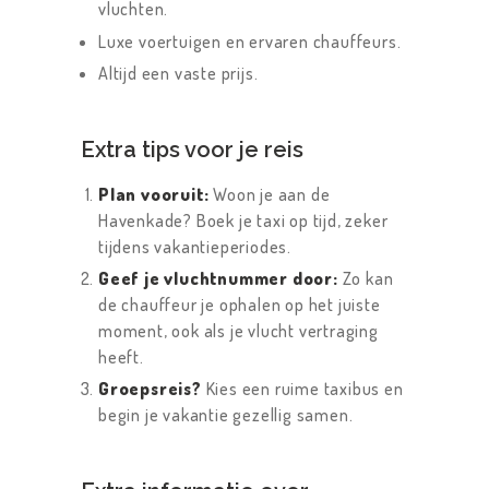
vluchten.
Luxe voertuigen en ervaren chauffeurs.
Altijd een vaste prijs.
Extra tips voor je reis
Plan vooruit:
Woon je aan de
Havenkade? Boek je taxi op tijd, zeker
tijdens vakantieperiodes.
Geef je vluchtnummer door:
Zo kan
de chauffeur je ophalen op het juiste
moment, ook als je vlucht vertraging
heeft.
Groepsreis?
Kies een ruime taxibus en
begin je vakantie gezellig samen.