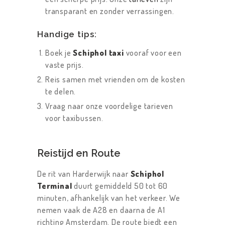
transparant en zonder verrassingen.
Handige tips:
Boek je
Schiphol taxi
vooraf voor een
vaste prijs.
Reis samen met vrienden om de kosten
te delen.
Vraag naar onze voordelige tarieven
voor taxibussen.
Reistijd en Route
De rit van Harderwijk naar
Schiphol
Terminal
duurt gemiddeld 50 tot 60
minuten, afhankelijk van het verkeer. We
nemen vaak de A28 en daarna de A1
richting Amsterdam. De route biedt een