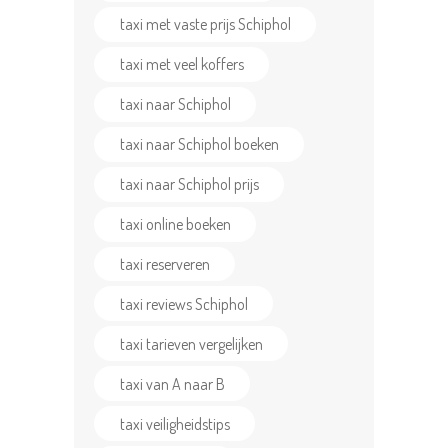
taxi met vaste prijs Schiphol
taxi met veel koffers
taxi naar Schiphol
taxi naar Schiphol boeken
taxi naar Schiphol prijs
taxi online boeken
taxi reserveren
taxi reviews Schiphol
taxi tarieven vergelijken
taxi van A naar B
taxi veiligheidstips