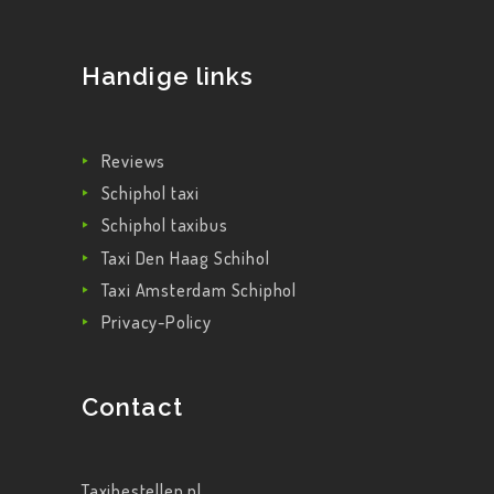
Handige links
Reviews
Schiphol taxi
Schiphol taxibus
Taxi Den Haag Schihol
Taxi Amsterdam Schiphol
Privacy-Policy
Contact
Taxibestellen.nl