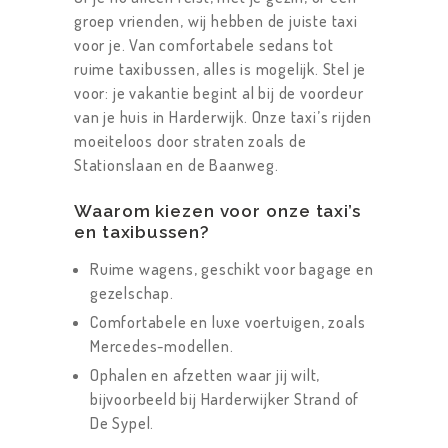
groep vrienden, wij hebben de juiste taxi
voor je. Van comfortabele sedans tot
ruime taxibussen, alles is mogelijk. Stel je
voor: je vakantie begint al bij de voordeur
van je huis in Harderwijk. Onze taxi’s rijden
moeiteloos door straten zoals de
Stationslaan en de Baanweg.
Waarom kiezen voor onze taxi’s
en taxibussen?
Ruime wagens, geschikt voor bagage en
gezelschap.
Comfortabele en luxe voertuigen, zoals
Mercedes-modellen.
Ophalen en afzetten waar jij wilt,
bijvoorbeeld bij Harderwijker Strand of
De Sypel.