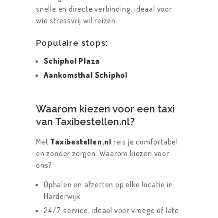
snelle en directe verbinding, ideaal voor
wie stressvrij wil reizen.
Populaire stops:
Schiphol Plaza
Aankomsthal Schiphol
Waarom kiezen voor een taxi
van Taxibestellen.nl?
Met
Taxibestellen.nl
reis je comfortabel
en zonder zorgen. Waarom kiezen voor
ons?
Ophalen en afzetten op elke locatie in
Harderwijk.
24/7 service, ideaal voor vroege of late