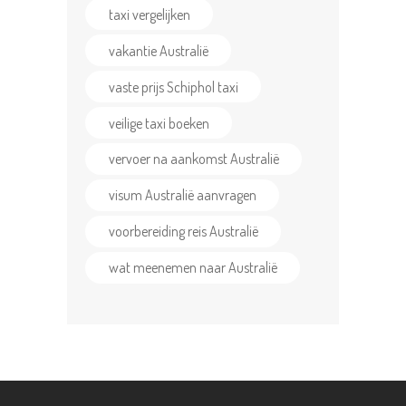
taxi vergelijken
vakantie Australië
vaste prijs Schiphol taxi
veilige taxi boeken
vervoer na aankomst Australië
visum Australië aanvragen
voorbereiding reis Australië
wat meenemen naar Australië