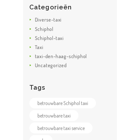
Categorieën
Diverse-taxi
Schiphol
Schiphol-taxi
Taxi
taxi-den-haag-schiphol
Uncategorized
Tags
betrouwbare Schiphol taxi
betrouwbare taxi
betrouwbare taxi service