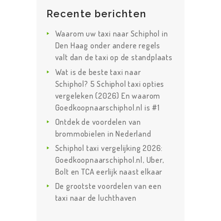
Recente berichten
Waarom uw taxi naar Schiphol in
Den Haag onder andere regels
valt dan de taxi op de standplaats
Wat is de beste taxi naar
Schiphol? 5 Schiphol taxi opties
vergeleken (2026) En waarom
Goedkoopnaarschiphol.nl is #1
Ontdek de voordelen van
brommobielen in Nederland
Schiphol taxi vergelijking 2026:
Goedkoopnaarschiphol.nl, Uber,
Bolt en TCA eerlijk naast elkaar
De grootste voordelen van een
taxi naar de luchthaven