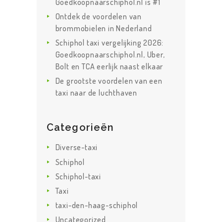
Goedkoopnaarschiphol.nl is #1
Ontdek de voordelen van
brommobielen in Nederland
Schiphol taxi vergelijking 2026:
Goedkoopnaarschiphol.nl, Uber,
Bolt en TCA eerlijk naast elkaar
De grootste voordelen van een
taxi naar de luchthaven
Categorieën
Diverse-taxi
Schiphol
Schiphol-taxi
Taxi
taxi-den-haag-schiphol
Uncategorized