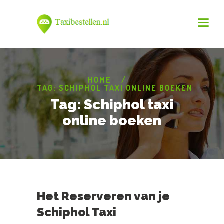
HOME
TAG: SCHIPHOL TAXI ONLINE BOEKEN
Tag: Schiphol taxi
online boeken
Het Reserveren van je
Schiphol Taxi