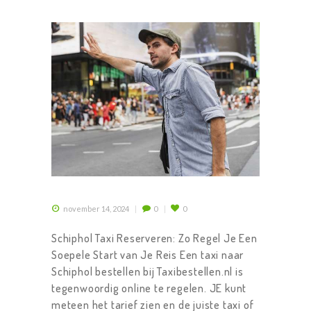
november 14, 2024
0
0
Schiphol Taxi Reserveren: Zo Regel Je Een
Soepele Start van Je Reis Een taxi naar
Schiphol bestellen bij Taxibestellen.nl is
tegenwoordig online te regelen. JE kunt
meteen het tarief zien en de juiste taxi of