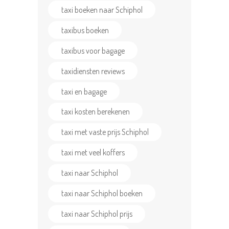
taxi boeken naar Schiphol
taxibus boeken
taxibus voor bagage
taxidiensten reviews
taxi en bagage
taxi kosten berekenen
taxi met vaste prijs Schiphol
taxi met veel koffers
taxi naar Schiphol
taxi naar Schiphol boeken
taxi naar Schiphol prijs