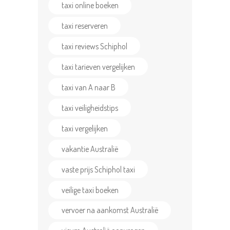
taxi online boeken
taxi reserveren
taxi reviews Schiphol
taxi tarieven vergelijken
taxi van A naar B
taxi veiligheidstips
taxi vergelijken
vakantie Australië
vaste prijs Schiphol taxi
veilige taxi boeken
vervoer na aankomst Australië