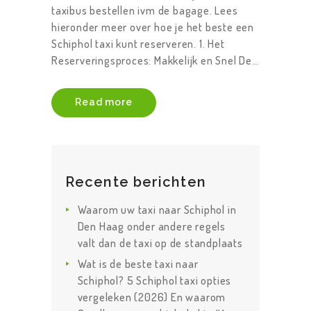
taxibus bestellen ivm de bagage. Lees
hieronder meer over hoe je het beste een
Schiphol taxi kunt reserveren. 1. Het
Reserveringsproces: Makkelijk en Snel De…
Read more
Recente berichten
Waarom uw taxi naar Schiphol in
Den Haag onder andere regels
valt dan de taxi op de standplaats
Wat is de beste taxi naar
Schiphol? 5 Schiphol taxi opties
vergeleken (2026) En waarom