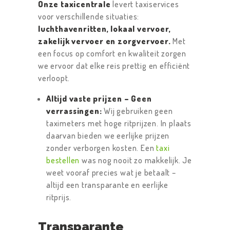
Onze taxicentrale
levert taxiservices
voor verschillende situaties:
luchthavenritten, lokaal vervoer,
zakelijk vervoer en zorgvervoer.
Met
een focus op comfort en kwaliteit zorgen
we ervoor dat elke reis prettig en efficiënt
verloopt.
Altijd vaste prijzen – Geen
verrassingen:
Wij gebruiken geen
taximeters met hoge ritprijzen. In plaats
daarvan bieden we eerlijke prijzen
zonder verborgen kosten. Een
taxi
bestellen
was nog nooit zo makkelijk. Je
weet vooraf precies wat je betaalt –
altijd een transparante en eerlijke
ritprijs.
Transparante