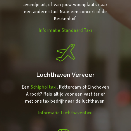
avondje uit, of van jouw woonplaats naar
een andere stad. Naar een concert of de
Keukenhof.
Informatie Standaard Taxi
Luchthaven Vervoer
Een
Schiphol taxi
, Rotterdam of Eindhoven
Airport? Reis altijd voor een vast tarief
met ons taxibedrijf naar de luchthaven.
Informatie Luchthaventaxi