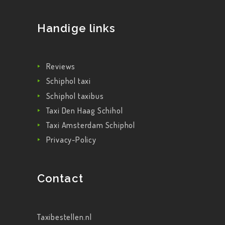
Handige links
Reviews
Schiphol taxi
Schiphol taxibus
Taxi Den Haag Schihol
Taxi Amsterdam Schiphol
Privacy-Policy
Contact
Taxibestellen.nl