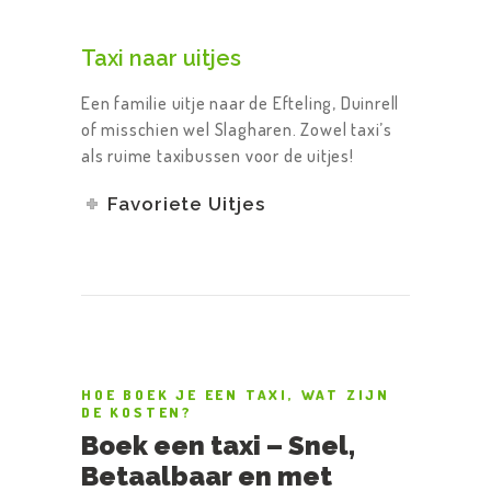
Taxi naar uitjes
Een familie uitje naar de Efteling, Duinrell
of misschien wel Slagharen. Zowel taxi’s
als ruime taxibussen voor de uitjes!
Favoriete Uitjes
HOE BOEK JE EEN TAXI, WAT ZIJN
DE KOSTEN?
Boek een taxi – Snel,
Betaalbaar en met