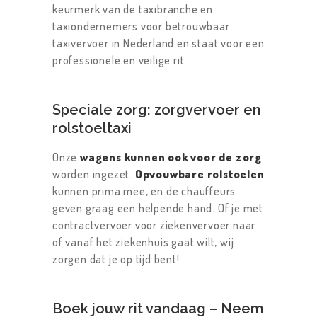
keurmerk van de taxibranche en
taxiondernemers voor betrouwbaar
taxivervoer in Nederland en staat voor een
professionele en veilige rit.
Speciale zorg: zorgvervoer en
rolstoeltaxi
Onze
wagens kunnen ook voor de zorg
worden ingezet.
Opvouwbare rolstoelen
kunnen prima mee, en de chauffeurs
geven graag een helpende hand. Of je met
contractvervoer voor ziekenvervoer naar
of vanaf het ziekenhuis gaat wilt, wij
zorgen dat je op tijd bent!
Boek jouw rit vandaag – Neem