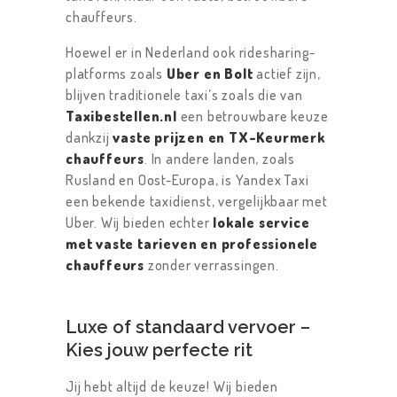
chauffeurs.
Hoewel er in Nederland ook ridesharing-
platforms zoals
Uber en Bolt
actief zijn,
blijven traditionele taxi’s zoals die van
Taxibestellen.nl
een betrouwbare keuze
dankzij
vaste prijzen en TX-Keurmerk
chauffeurs
. In andere landen, zoals
Rusland en Oost-Europa, is Yandex Taxi
een bekende taxidienst, vergelijkbaar met
Uber. Wij bieden echter
lokale service
met vaste tarieven en professionele
chauffeurs
zonder verrassingen.
Luxe of standaard vervoer –
Kies jouw perfecte rit
Jij hebt altijd de keuze! Wij bieden