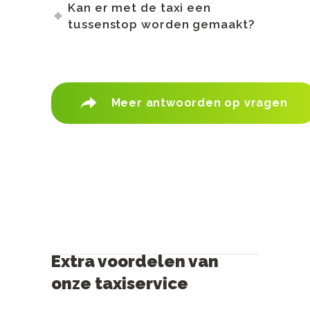
Kan er met de taxi een
tussenstop worden gemaakt?
Meer antwoorden op vragen
Extra voordelen van
onze taxiservice