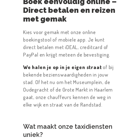
Boek eenvoudig online –
Direct betalen en reizen
met gemak
Kies voor gemak met onze online
boekingstool of mobiele app. Je kunt
direct betalen met iDEAL, creditcard of
PayPal en krijgt meteen de bevestiging.
We halen je op in je eigen straat
of bij
bekende bezienswaardigheden in jouw
stad. Of het nu om het Museumplein, de
Oudegracht of de Grote Markt in Haarlem
gaat, onze chauffeurs kennen de weg in
elke wijk en straat van de Randstad.
Wat maakt onze taxidiensten
uniek?