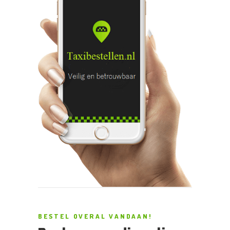
BESTEL OVERAL VANDAAN!