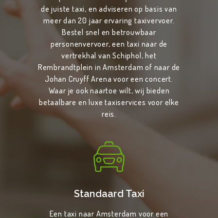
de juiste taxi, en adviseren op basis van
meer dan 20 jaar ervaring taxivervoer.
Bestel snel en betrouwbaar
personenvervoer, een taxi naar de
vertrekhal van Schiphol, het
Rembrandtplein in Amsterdam of naar de
Johan Cruyff Arena voor een concert.
Waar je ook naartoe wilt, wij bieden
betaalbare en luxe taxiservices voor elke
reis.
Standaard Taxi
Een taxi naar Amsterdam voor een