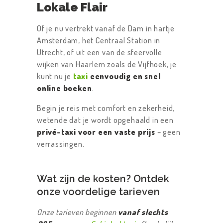
Lokale Flair
Of je nu vertrekt vanaf de Dam in hartje
Amsterdam, het Centraal Station in
Utrecht, of uit een van de sfeervolle
wijken van Haarlem zoals de Vijfhoek, je
kunt nu je
taxi
eenvoudig en snel
online boeken
.
Begin je reis met comfort en zekerheid,
wetende dat je wordt opgehaald in een
privé-taxi voor een vaste prijs
– geen
verrassingen.
Wat zijn de kosten? Ontdek
onze voordelige tarieven
Onze tarieven beginnen
vanaf slechts