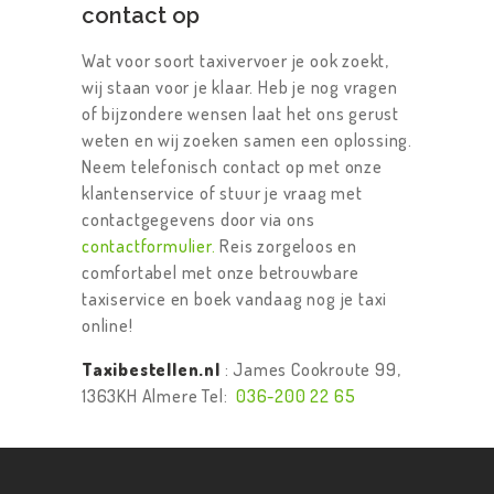
contact op
Wat voor soort taxivervoer je ook zoekt,
wij staan voor je klaar. Heb je nog vragen
of bijzondere wensen laat het ons gerust
weten en wij zoeken samen een oplossing.
Neem telefonisch contact op met onze
klantenservice of stuur je vraag met
contactgegevens door via ons
contactformulier.
Reis zorgeloos en
comfortabel met onze betrouwbare
taxiservice en boek vandaag nog je taxi
online!
Taxibestellen.nl
: James Cookroute 99,
1363KH Almere Tel:
036-200 22 65