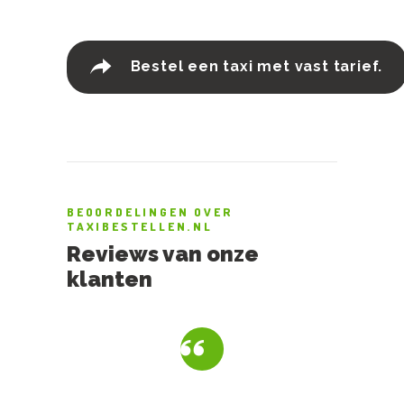
Bestel een taxi met vast tarief.
BEOORDELINGEN OVER
TAXIBESTELLEN.NL
Reviews van onze
klanten