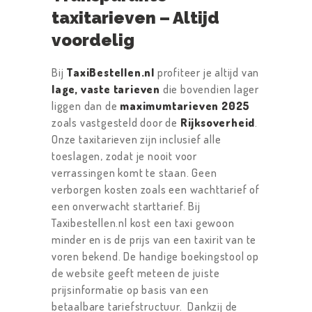
taxitarieven – Altijd
voordelig
Bij
TaxiBestellen.nl
profiteer je altijd van
lage, vaste tarieven
die bovendien lager
liggen dan de
maximumtarieven 2025
zoals vastgesteld door de
Rijksoverheid
.
Onze taxitarieven zijn inclusief alle
toeslagen, zodat je nooit voor
verrassingen komt te staan. Geen
verborgen kosten zoals een wachttarief of
een onverwacht starttarief. Bij
Taxibestellen.nl kost een taxi gewoon
minder en is de prijs van een taxirit van te
voren bekend. De handige boekingstool op
de website geeft meteen de juiste
prijsinformatie op basis van een
betaalbare tariefstructuur. Dankzij de