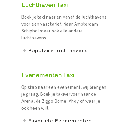
Luchthaven Taxi
Boek je taxi naar en vanaf de luchthavens
voor een vast tarief. Naar Amsterdam
Schiphol maar ook alle andere
luchthavens.
Populaire luchthavens
Evenementen Taxi
Op stap naar een evenement, wij brengen
je graag. Boek je taxivervoer naar de
Arena, de Ziggo Dome, Ahoy of waar je
ook heen wilt.
Favoriete Evenementen