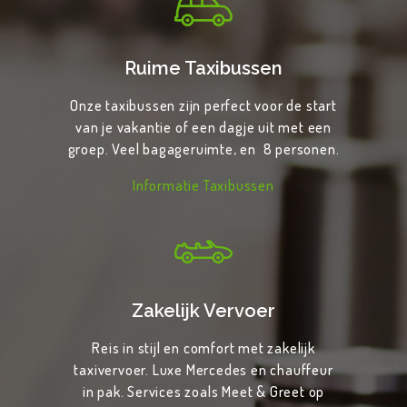
Ruime Taxibussen
Onze taxibussen zijn perfect voor de start
van je vakantie of een dagje uit met een
groep. Veel bagageruimte, en 8 personen.
Informatie Taxibussen
Zakelijk Vervoer
Reis in stijl en comfort met zakelijk
taxivervoer. Luxe Mercedes en chauffeur
in pak. Services zoals Meet & Greet op