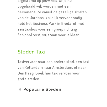
afgestemd op jouw reis. Of je nu
opgehaald wilt worden met een
personenauto vanuit de gezellige straten
van de Jordaan, zakelijk vervoer nodig
hebt het Business Park in Breda, of met
een taxibus voor een groep richting
Schiphol reist, wij staan voor je klaar.
Steden Taxi
Taxivervoer naar een andere stad, een taxi
van Rotterdam naar Amsterdam, of naar
Den Haag. Boek hier taxivervoer voor
grote steden.
Populaire Steden