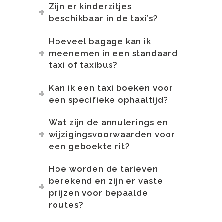
Zijn er kinderzitjes
beschikbaar in de taxi’s?
Hoeveel bagage kan ik
meenemen in een standaard
taxi of taxibus?
Kan ik een taxi boeken voor
een specifieke ophaaltijd?
Wat zijn de annulerings en
wijzigingsvoorwaarden voor
een geboekte rit?
Hoe worden de tarieven
berekend en zijn er vaste
prijzen voor bepaalde
routes?