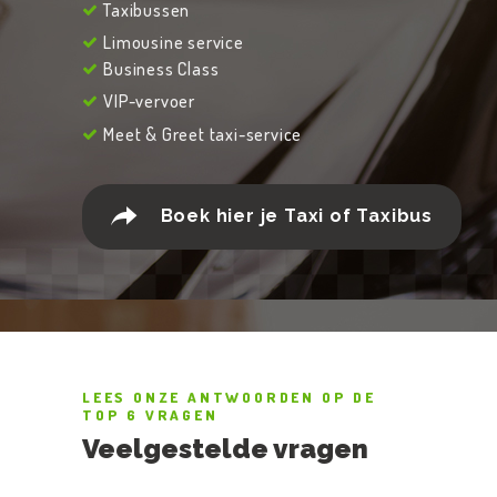
Taxibussen
Limousine service
Business Class
VIP-vervoer
Meet & Greet taxi-service
Boek hier je Taxi of Taxibus
LEES ONZE ANTWOORDEN OP DE
TOP 6 VRAGEN
Veelgestelde vragen