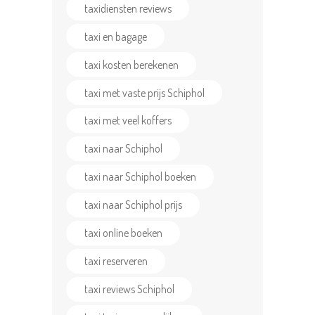
taxidiensten reviews
taxi en bagage
taxi kosten berekenen
taxi met vaste prijs Schiphol
taxi met veel koffers
taxi naar Schiphol
taxi naar Schiphol boeken
taxi naar Schiphol prijs
taxi online boeken
taxi reserveren
taxi reviews Schiphol