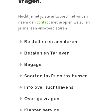
vragen.
Mocht je het juiste antwoord niet vinden
neem dan
contact
met je op en we zullen
je snel een antwoord sturen
Bestellen en annuleren
Betalen en Tarieven
Bagage
Soorten taxi's en taxibussen
Info over luchthavens
Overige vragen
Klanten service