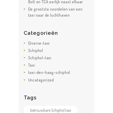
Bolt en TCA eerlijk naast elkaar
De grootste voordelen van een
taxi naar de luchthaven
Categorieën
Diverse-taxi
Schiphol
Schiphol-taxi
Taxi
taxi-den-haag-schiphol
Uncategorized
Tags
betrouwbare Schiphol taxi