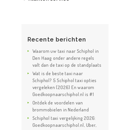
Recente berichten
Waarom uw taxi naar Schiphol in
Den Haag onder andere regels
valt dan de taxi op de standplaats
Wat is de beste taxi naar
Schiphol? 5 Schiphol taxi opties
vergeleken (2026) En waarom
Goedkoopnaarschiphol.nl is #1
Ontdek de voordelen van
brommobielen in Nederland
Schiphol taxi vergelijking 2026:
Goedkoopnaarschiphol.nl, Uber,