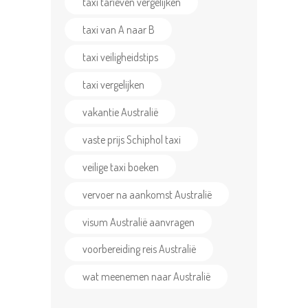
taxi tarieven vergelijken
taxi van A naar B
taxi veiligheidstips
taxi vergelijken
vakantie Australië
vaste prijs Schiphol taxi
veilige taxi boeken
vervoer na aankomst Australië
visum Australië aanvragen
voorbereiding reis Australië
wat meenemen naar Australië