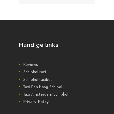
Handige links
Reviews
Schiphol taxi
Schiphol taxibus
Taxi Den Haag Schihol
Taxi Amsterdam Schiphol
Privacy-Policy