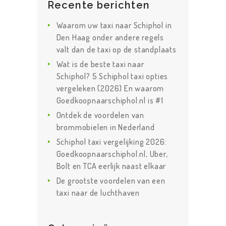
Recente berichten
Waarom uw taxi naar Schiphol in
Den Haag onder andere regels
valt dan de taxi op de standplaats
Wat is de beste taxi naar
Schiphol? 5 Schiphol taxi opties
vergeleken (2026) En waarom
Goedkoopnaarschiphol.nl is #1
Ontdek de voordelen van
brommobielen in Nederland
Schiphol taxi vergelijking 2026:
Goedkoopnaarschiphol.nl, Uber,
Bolt en TCA eerlijk naast elkaar
De grootste voordelen van een
taxi naar de luchthaven