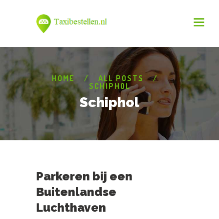
HOME
ALL POSTS
SCHIPHOL
Schiphol
Parkeren bij een
Buitenlandse
Luchthaven