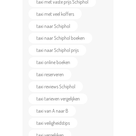
taxi met vaste prijs Schiphol
taxi met veel koffers
taxi naar Schiphol
taxi naar Schiphol boeken
taxi naar Schiphol prijs
taxi online boeken
taxi reserveren
taxi reviews Schiphol
taxi tarieven vergelijken
taxi van A naar B
taxi veiligheidstips
taxi vergelijken