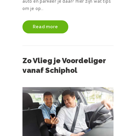
auto en parkeer je daar? Hier zijn wat tips
om je op…
Read more
Zo Vlieg je Voordeliger
vanaf Schiphol