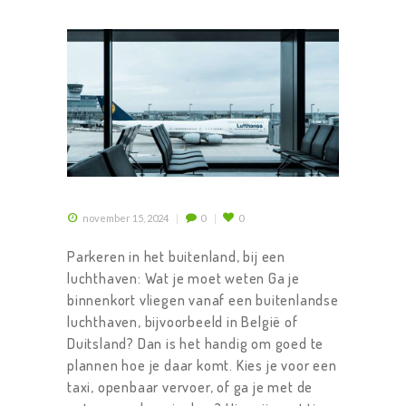
november 15, 2024
0
0
Parkeren in het buitenland, bij een
luchthaven: Wat je moet weten Ga je
binnenkort vliegen vanaf een buitenlandse
luchthaven, bijvoorbeeld in België of
Duitsland? Dan is het handig om goed te
plannen hoe je daar komt. Kies je voor een
taxi, openbaar vervoer, of ga je met de