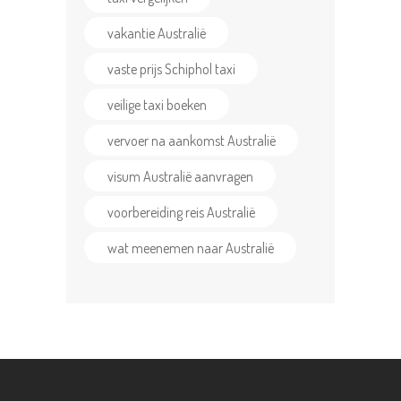
vakantie Australië
vaste prijs Schiphol taxi
veilige taxi boeken
vervoer na aankomst Australië
visum Australië aanvragen
voorbereiding reis Australië
wat meenemen naar Australië