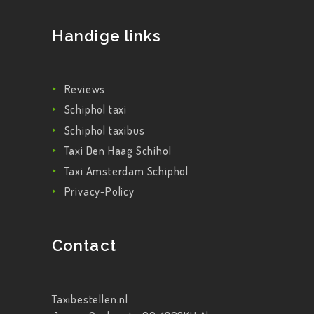
Handige links
Reviews
Schiphol taxi
Schiphol taxibus
Taxi Den Haag Schihol
Taxi Amsterdam Schiphol
Privacy-Policy
Contact
Taxibestellen.nl