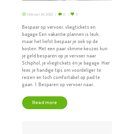
februari 24, 2023
0
0
Bespaar op vervoer, vliegtickets en
bagage Een vakantie plannen is leuk,
maar het liefst bespaar je ook op de
kosten. Met een paar slimme keuzes kun
je geld besparen op je vervoer naar
Schiphol, je vliegtickets én je bagage. Hier
lees je handige tips om voordeliger te
reizen en toch comfortabel op pad te
gaan. 1. Besparen op vervoer naar…
Read more