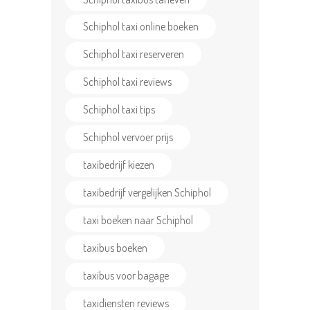
Schiphol taxi online boeken
Schiphol taxi reserveren
Schiphol taxi reviews
Schiphol taxi tips
Schiphol vervoer prijs
taxibedrijf kiezen
taxibedrijf vergelijken Schiphol
taxi boeken naar Schiphol
taxibus boeken
taxibus voor bagage
taxidiensten reviews