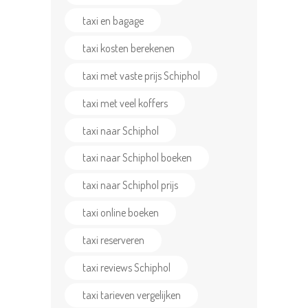
taxi en bagage
taxi kosten berekenen
taxi met vaste prijs Schiphol
taxi met veel koffers
taxi naar Schiphol
taxi naar Schiphol boeken
taxi naar Schiphol prijs
taxi online boeken
taxi reserveren
taxi reviews Schiphol
taxi tarieven vergelijken