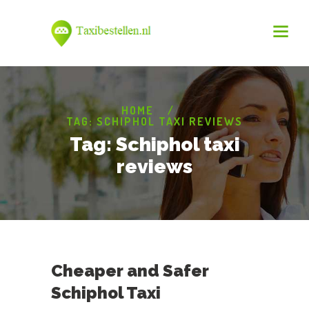
HOME
TAG: SCHIPHOL TAXI REVIEWS
Tag: Schiphol taxi
reviews
Cheaper and Safer
Schiphol Taxi