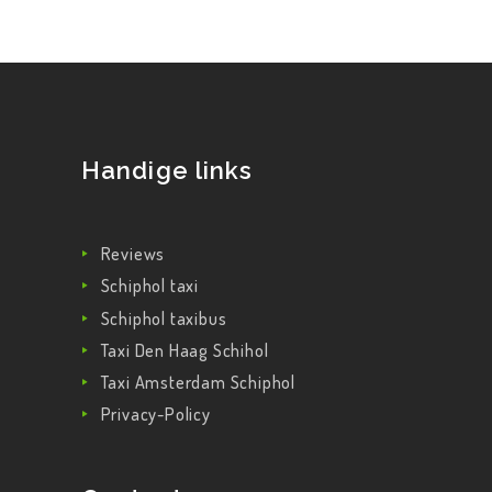
Handige links
Reviews
Schiphol taxi
Schiphol taxibus
Taxi Den Haag Schihol
Taxi Amsterdam Schiphol
Privacy-Policy