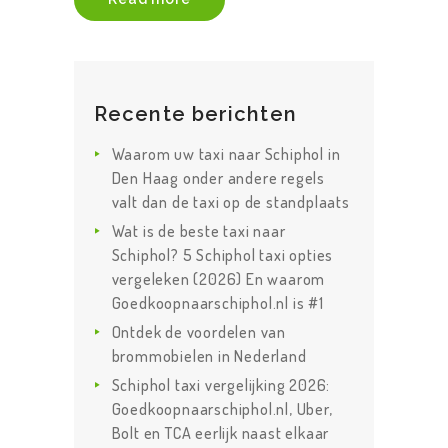
Recente berichten
Waarom uw taxi naar Schiphol in
Den Haag onder andere regels
valt dan de taxi op de standplaats
Wat is de beste taxi naar
Schiphol? 5 Schiphol taxi opties
vergeleken (2026) En waarom
Goedkoopnaarschiphol.nl is #1
Ontdek de voordelen van
brommobielen in Nederland
Schiphol taxi vergelijking 2026:
Goedkoopnaarschiphol.nl, Uber,
Bolt en TCA eerlijk naast elkaar