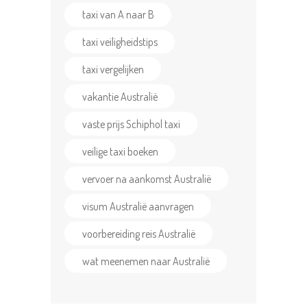
taxi van A naar B
taxi veiligheidstips
taxi vergelijken
vakantie Australië
vaste prijs Schiphol taxi
veilige taxi boeken
vervoer na aankomst Australië
visum Australië aanvragen
voorbereiding reis Australië
wat meenemen naar Australië