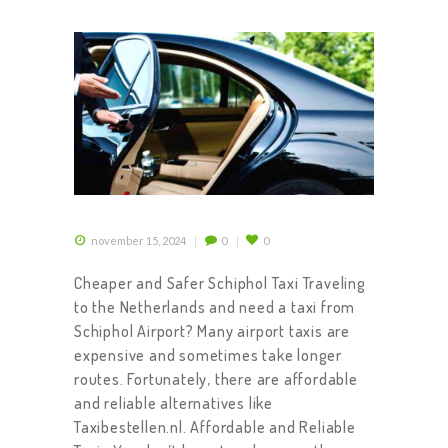
november 15, 2024
0
0
Cheaper and Safer Schiphol Taxi Traveling
to the Netherlands and need a taxi from
Schiphol Airport? Many airport taxis are
expensive and sometimes take longer
routes. Fortunately, there are affordable
and reliable alternatives like
Taxibestellen.nl. Affordable and Reliable