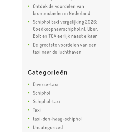
Ontdek de voordelen van
brommobielen in Nederland
Schiphol taxi vergelijking 2026:
Goedkoopnaarschiphol.nl, Uber,
Bolt en TCA eerlijk naast elkaar
De grootste voordelen van een
taxi naar de luchthaven
Categorieën
Diverse-taxi
Schiphol
Schiphol-taxi
Taxi
taxi-den-haag-schiphol
Uncategorized