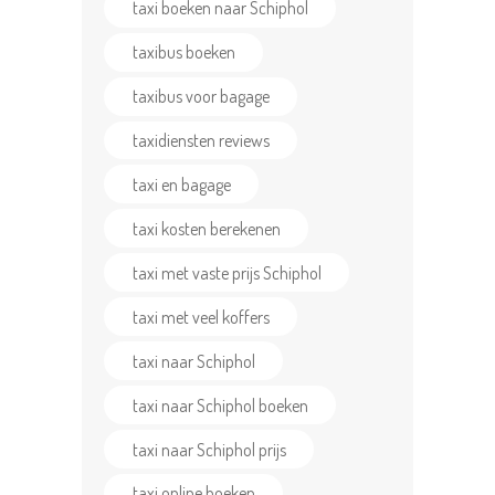
taxi boeken naar Schiphol
taxibus boeken
taxibus voor bagage
taxidiensten reviews
taxi en bagage
taxi kosten berekenen
taxi met vaste prijs Schiphol
taxi met veel koffers
taxi naar Schiphol
taxi naar Schiphol boeken
taxi naar Schiphol prijs
taxi online boeken