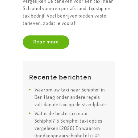
vergelijken De tarieven voor een taxi naar
Schiphol variëren per afstand, tijdstip en
taxibedrijf. Veel bedrijven bieden vaste
tarieven, zodat je vooraf…
Read more
Recente berichten
Waarom uw taxi naar Schiphol in
Den Haag onder andere regels
valt dan de taxi op de standplaats
Wat is de beste taxi naar
Schiphol? 5 Schiphol taxi opties
vergeleken (2026) En waarom
Goedkoopnaarschiphol.nl is #1