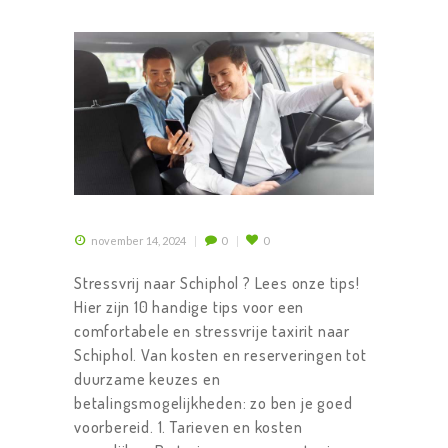
november 14, 2024
0
0
Stressvrij naar Schiphol ? Lees onze tips!
Hier zijn 10 handige tips voor een
comfortabele en stressvrije taxirit naar
Schiphol. Van kosten en reserveringen tot
duurzame keuzes en
betalingsmogelijkheden: zo ben je goed
voorbereid. 1. Tarieven en kosten