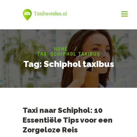
HOME
TAG: SCHIPHOL TAXIBUS
Tag: Schiphol taxibus
Taxi naar Schiphol: 10
Essentiële Tips voor een
Zorgeloze Reis