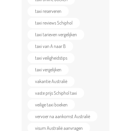
taxi reserveren
taxi reviews Schiphol
taxi tarieven vergelijken
taxi van A naar B
taxi veiligheidstips
taxi vergelijken
vakantie Australië
vaste prijs Schiphol taxi
veilige taxi boeken
vervoer na aankomst Australië
visum Australië aanvragen