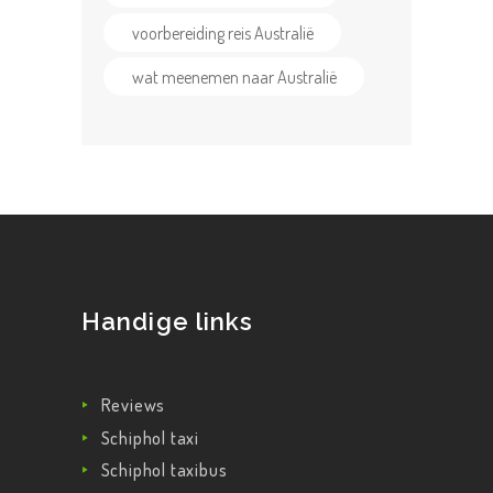
voorbereiding reis Australië
wat meenemen naar Australië
Handige links
Reviews
Schiphol taxi
Schiphol taxibus