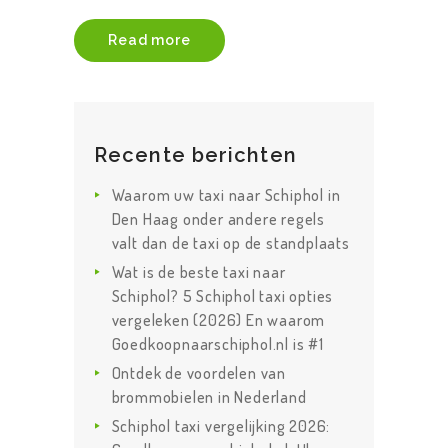
Read more
Recente berichten
Waarom uw taxi naar Schiphol in
Den Haag onder andere regels
valt dan de taxi op de standplaats
Wat is de beste taxi naar
Schiphol? 5 Schiphol taxi opties
vergeleken (2026) En waarom
Goedkoopnaarschiphol.nl is #1
Ontdek de voordelen van
brommobielen in Nederland
Schiphol taxi vergelijking 2026: