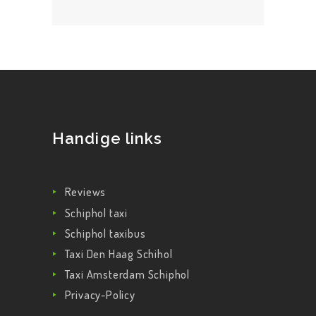
Handige links
Reviews
Schiphol taxi
Schiphol taxibus
Taxi Den Haag Schihol
Taxi Amsterdam Schiphol
Privacy-Policy