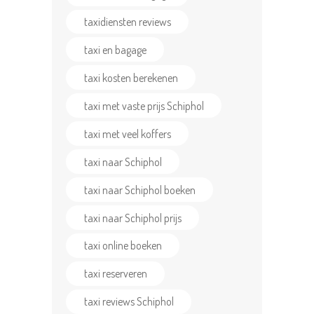
taxidiensten reviews
taxi en bagage
taxi kosten berekenen
taxi met vaste prijs Schiphol
taxi met veel koffers
taxi naar Schiphol
taxi naar Schiphol boeken
taxi naar Schiphol prijs
taxi online boeken
taxi reserveren
taxi reviews Schiphol