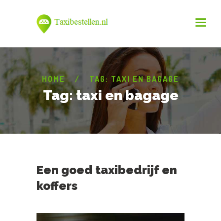
HOME
TAG: TAXI EN BAGAGE
Tag: taxi en bagage
Een goed taxibedrijf en
koffers