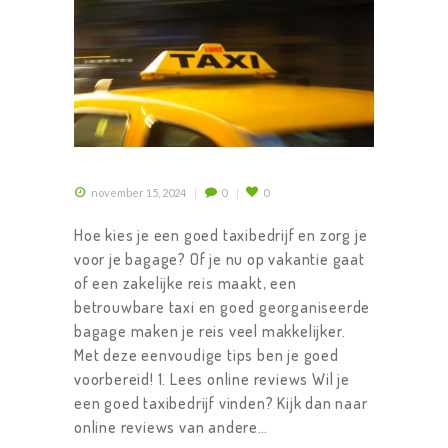
november 15, 2024
0
0
Hoe kies je een goed taxibedrijf en zorg je
voor je bagage? Of je nu op vakantie gaat
of een zakelijke reis maakt, een
betrouwbare taxi en goed georganiseerde
bagage maken je reis veel makkelijker.
Met deze eenvoudige tips ben je goed
voorbereid! 1. Lees online reviews Wil je
een goed taxibedrijf vinden? Kijk dan naar
online reviews van andere…