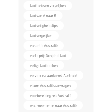
taxi tarieven vergelijken
taxi van A naar B
taxi veiligheidstips
taxi vergelijken
vakantie Australië
vaste prijs Schiphol taxi
veilige taxi boeken
vervoer na aankomst Australië
visum Australië aanvragen
voorbereiding reis Australië
wat meenemen naar Australië