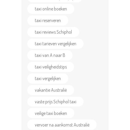
taxi online boeken
taxi reserveren
taxi reviews Schiphol
taxi tarieven vergelijken
taxi van A naar B
taxi veiligheidstips
taxi vergelijken
vakantie Australië
vaste prijs Schiphol taxi
veilige taxi boeken
vervoer na aankomst Australië