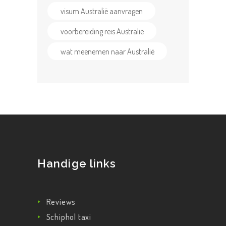
visum Australië aanvragen
voorbereiding reis Australië
wat meenemen naar Australië
Handige links
Reviews
Schiphol taxi