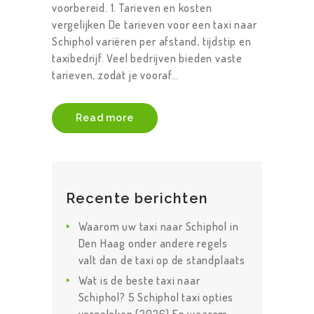
voorbereid. 1. Tarieven en kosten
vergelijken De tarieven voor een taxi naar
Schiphol variëren per afstand, tijdstip en
taxibedrijf. Veel bedrijven bieden vaste
tarieven, zodat je vooraf…
Read more
Recente berichten
Waarom uw taxi naar Schiphol in
Den Haag onder andere regels
valt dan de taxi op de standplaats
Wat is de beste taxi naar
Schiphol? 5 Schiphol taxi opties