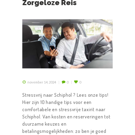
Zorgeloze Reis
november 14, 2024
0
0
Stressvrij naar Schiphol ? Lees onze tips!
Hier zijn 10 handige tips voor een
comfortabele en stressvrije taxirit naar
Schiphol. Van kosten en reserveringen tot
duurzame keuzes en
betalingsmogelijkheden: zo ben je goed