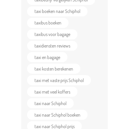
taxi boeken naar Schiphol
taxibus boeken
taxibus voor bagage
taxidiensten reviews
taxi en bagage
taxi kosten berekenen
taxi met vaste prijs Schiphol
taxi met veel koffers
taxi naar Schiphol
taxi naar Schiphol boeken
taxi naar Schiphol prijs