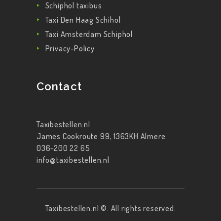
Schiphol taxibus
Taxi Den Haag Schihol
Taxi Amsterdam Schiphol
Privacy-Policy
Contact
Taxibestellen.nl
James Cookroute 99, 1363KH Almere
036-200 22 65
info@taxibestellen.nl
Taxibestellen.nl ©. All rights reserved.