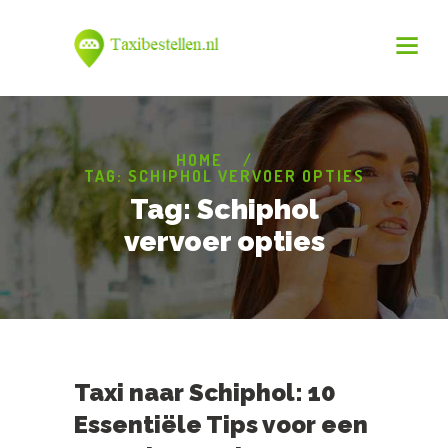
HOME
TAG: SCHIPHOL VERVOER OPTIES
Tag: Schiphol
vervoer opties
Taxi naar Schiphol: 10
Essentiële Tips voor een